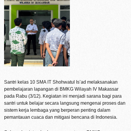
Santri kelas 10 SMA IT Shohwatul Is’ad melaksanakan
pembelajaran lapangan di BMKG Wilayah IV Makassar
pada Rabu (3/12). Kegiatan ini menjadi sarana bagi para
santri untuk belajar secara langsung mengenai proses dan
sistem kerja lembaga yang berperan penting dalam
pemantauan cuaca dan mitigasi bencana di Indonesia.