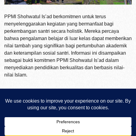
PPMI Shohwatul Is’ad berkomitmen untuk terus
menyelenggarakan kegiatan yang bermanfaat bagi
perkembangan santri secara holistik. Mereka percaya
bahwa pengalaman belajar di luar kelas dapat memberikan
nilai tambah yang signifikan bagi pertumbuhan akademik
dan keterampilan sosial santri. Informasi ini disampaikan
sebagai bukti komitmen PPMI Shohwatul Is’ad dalam
menyediakan pendidikan berkualitas dan berbasis nilai-
nilai Islam.
Share:
Previous post
Next post