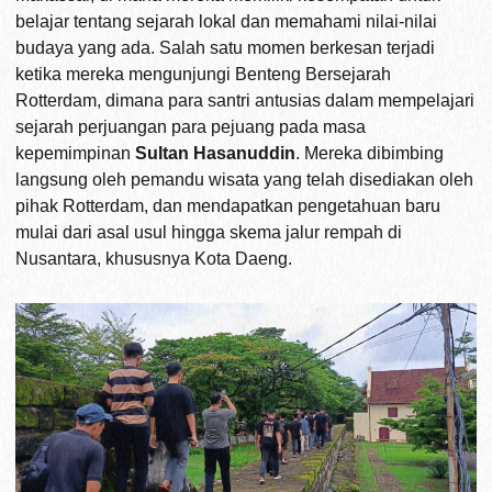
belajar tentang sejarah lokal dan memahami nilai-nilai
budaya yang ada. Salah satu momen berkesan terjadi
ketika mereka mengunjungi Benteng Bersejarah
Rotterdam, dimana para santri antusias dalam mempelajari
sejarah perjuangan para pejuang pada masa
kepemimpinan
Sultan Hasanuddin
. Mereka dibimbing
langsung oleh pemandu wisata yang telah disediakan oleh
pihak Rotterdam, dan mendapatkan pengetahuan baru
mulai dari asal usul hingga skema jalur rempah di
Nusantara, khususnya Kota Daeng.