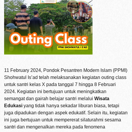
11 February 2024, Pondok Pesantren Modern Islam (PPMI)
Shohwatul Is’ad telah melaksanakan kegiatan outing class
untuk santri kelas X pada tanggal 7 hingga 8 Februari
2024. Kegiatan ini bertujuan untuk meningkatkan
semangat dan gairah belajar santri melalui
Wisata
Edukasi
yang tidak hanya sekadar liburan biasa, tetapi
juga dipadukan dengan aspek edukatif. Selain itu, kegiatan
ini juga bertujuan untuk mempererat silaturahmi sesama
santri dan mengenalkan mereka pada fenomena