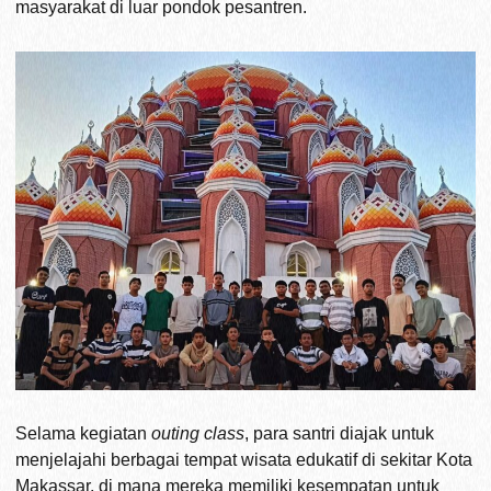
masyarakat di luar pondok pesantren.
Selama kegiatan
outing class
, para santri diajak untuk
menjelajahi berbagai tempat wisata edukatif di sekitar Kota
Makassar, di mana mereka memiliki kesempatan untuk